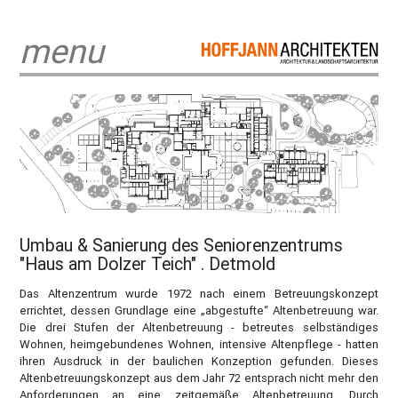
menu
Umbau & Sanierung des Seniorenzentrums
"Haus am Dolzer Teich" . Detmold
Das Altenzentrum wurde 1972 nach einem Betreuungskonzept
errichtet, dessen Grundlage eine „abgestufte“ Altenbetreuung war.
Die drei Stufen der Altenbetreuung - betreutes selbständiges
Wohnen, heimgebundenes Wohnen, intensive Altenpflege - hatten
ihren Ausdruck in der baulichen Konzeption gefunden. Dieses
Altenbetreuungskonzept aus dem Jahr 72 entsprach nicht mehr den
Anforderungen an eine zeitgemäße Altenbetreuung. Durch