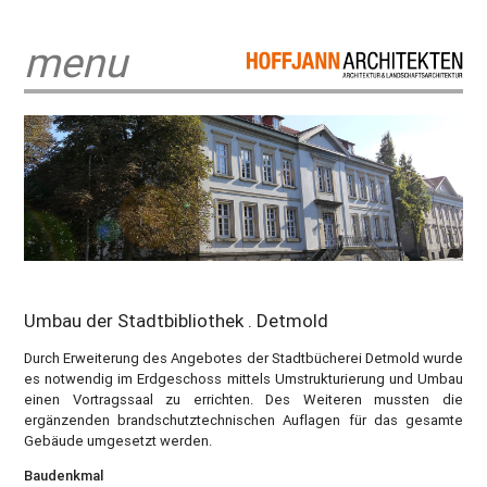
menu
Umbau der Stadtbibliothek . Detmold
Durch Erweiterung des Angebotes der Stadtbücherei Detmold wurde
es notwendig im Erdgeschoss mittels Umstrukturierung und Umbau
einen Vortragssaal zu errichten. Des Weiteren mussten die
ergänzenden brandschutztechnischen Auflagen für das gesamte
Gebäude umgesetzt werden.
Baudenkmal