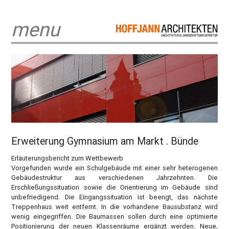
menu
Erweiterung Gymnasium am Markt . Bünde
Erläuterungsbericht zum Wettbewerb
Vorgefunden wurde ein Schulgebäude mit einer sehr heterogenen
Gebäudestruktur aus verschiedenen Jahrzehnten. Die
Erschließungssituation sowie die Orientierung im Gebäude sind
unbefriedigend. Die Eingangssituation ist beengt, das nächste
Treppenhaus weit entfernt. In die vorhandene Bausubstanz wird
wenig eingegriffen. Die Baumassen sollen durch eine optimierte
Positionierung der neuen Klassenräume ergänzt werden. Neue,