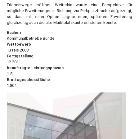
Erlebniswege eröffnet. Weiterhin wurde eine Perspektive für
mögliche Erweiterungen in Richtung zur Parkplatzbrache aufgezeigt,
so dass mit einer Option angebotenen, späteren Erweiterung
gleichzeitig auch die alte Marktplatzkante entstehen könnte.
Bauherr
Kommunalbetriebe Bünde
Wettbewerb
1.Preis 2008
Fertigstellung
12.2011
beauftragte Leistungsphasen
1-8
Bruttogeschossfläche
1.804