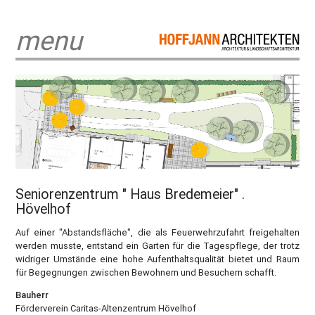
menu
Seniorenzentrum " Haus Bredemeier" .
Hövelhof
Auf einer "Abstandsfläche", die als Feuerwehrzufahrt freigehalten
werden musste, entstand ein Garten für die Tagespflege, der trotz
widriger Umstände eine hohe Aufenthaltsqualität bietet und Raum
für Begegnungen zwischen Bewohnern und Besuchern schafft.
Bauherr
Förderverein Caritas-Altenzentrum Hövelhof